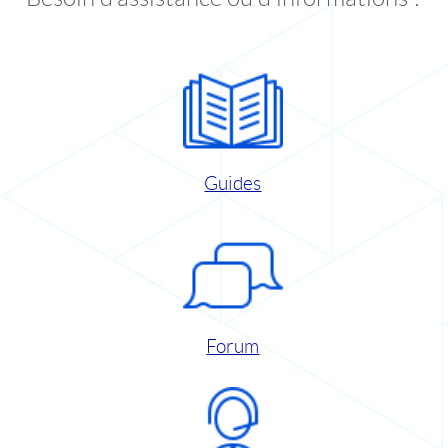
Guides
Forum